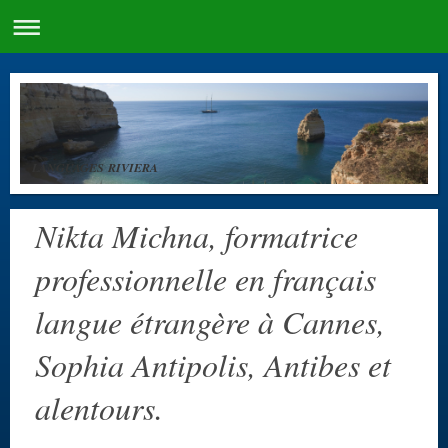
LANGUAGES RIVIERA
Nikta Michna, formatrice
professionnelle en français
langue étrangère à Cannes,
Sophia Antipolis, Antibes et
alentours.