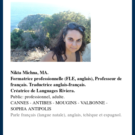
Nikta Michna, MA.
Formatrice professionnelle (FLE, anglais), Professeur de
français. Traductrice anglais-français.
Créatrice de Languages Riviera.
Public: professionnel, adulte.
CANNES - ANTIBES - MOUGINS - VALBONNE -
SOPHIA ANTIPOLIS
Parle français (langue natale), anglais, tchèque et espagnol.