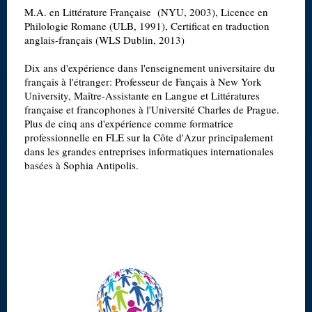
M.A. en Littérature Française (NYU, 2003), Licence en
Philologie Romane (ULB, 1991), Certificat en traduction
anglais-français (WLS Dublin, 2013)
Dix ans d'expérience dans l'enseignement universitaire du
français à l'étranger: Professeur de Fançais à New York
University, Maître-Assistante en Langue et Littératures
française et francophones à l'Université Charles de Prague.
Plus de cinq ans d'expérience comme formatrice
professionnelle en FLE sur la Côte d'Azur principalement
dans les grandes entreprises informatiques internationales
basées à Sophia Antipolis.